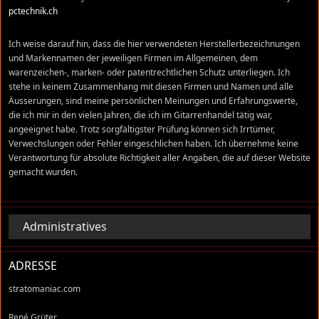
pctechnik.ch
Ich weise darauf hin, dass die hier verwendeten Herstellerbezeichnungen
und Markennamen der jeweiligen Firmen im Allgemeinen, dem
warenzeichen-, marken- oder patentrechtlichen Schutz unterliegen. Ich
stehe in keinem Zusammenhang mit diesen Firmen und Namen und alle
Äusserungen, sind meine persönlichen Meinungen und Erfahrungswerte,
die ich mir in den vielen Jahren, die ich im Gitarrenhandel tätig war,
angeeignet habe. Trotz sorgfältigster Prüfung können sich Irrtümer,
Verwechslungen oder Fehler eingeschlichen haben. Ich übernehme keine
Verantwortung für absolute Richtigkeit aller Angaben, die auf dieser Website
gemacht wurden.
Administratives
ADRESSE
stratomaniac.com
René Grüter