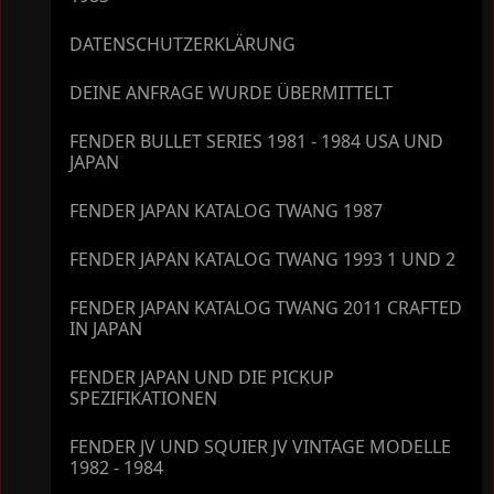
DATENSCHUTZERKLÄRUNG
DEINE ANFRAGE WURDE ÜBERMITTELT
FENDER BULLET SERIES 1981 - 1984 USA UND
JAPAN
FENDER JAPAN KATALOG TWANG 1987
FENDER JAPAN KATALOG TWANG 1993 1 UND 2
FENDER JAPAN KATALOG TWANG 2011 CRAFTED
IN JAPAN
FENDER JAPAN UND DIE PICKUP
SPEZIFIKATIONEN
FENDER JV UND SQUIER JV VINTAGE MODELLE
1982 - 1984