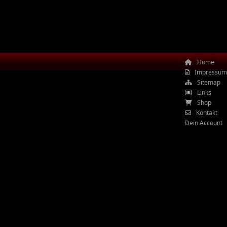
Home
Impressum
Sitemap
Links
Shop
Kontakt
Dein Account