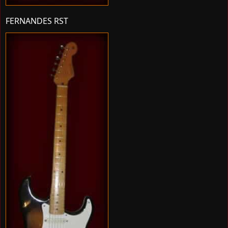
FERNANDES RST