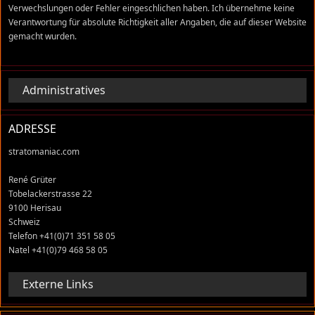
Verwechslungen oder Fehler eingeschlichen haben. Ich übernehme keine
Verantwortung für absolute Richtigkeit aller Angaben, die auf dieser Website
gemacht wurden.
Administratives
ADRESSE
stratomaniac.com
René Grüter
Tobelackerstrasse 22
9100 Herisau
Schweiz
Telefon +41(0)71 351 58 05
Natel +41(0)79 468 58 05
Externe Links