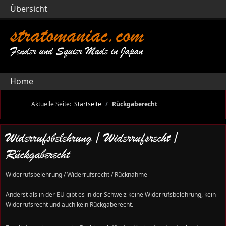
Übersicht
stratomaniac.com
Fender und Squier Made in Japan
Home
Aktuelle Seite:
Startseite
Rückgaberecht
Widerrufsbelehrung / Widerrufsrecht /
Rückgaberecht
Widerrufsbelehrung / Widerrufsrecht / Rücknahme
Anderst als in der EU gibt es in der Schweiz keine
Widerrufsbelehrung, kein
Widerrufsrecht und auch kein Rückgaberecht.