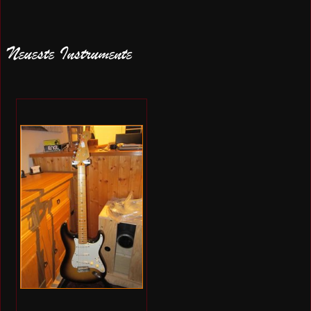
Neueste Instrumente