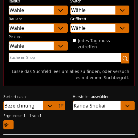
Radius
Switch
Baujahr
Griffbrett
Pickups
Jedes Tag muss
zutreffen
Lasse das Suchfeld leer um alles zu finden, oder versuch
es mit einem Suchbegriff.
Sortiert nach
Hersteller auswählen
Ergebnisse 1 – 1 von 1