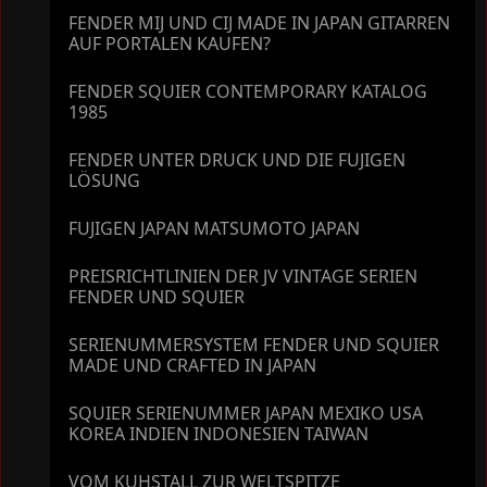
FENDER MIJ UND CIJ MADE IN JAPAN GITARREN
AUF PORTALEN KAUFEN?
FENDER SQUIER CONTEMPORARY KATALOG
1985
FENDER UNTER DRUCK UND DIE FUJIGEN
LÖSUNG
FUJIGEN JAPAN MATSUMOTO JAPAN
PREISRICHTLINIEN DER JV VINTAGE SERIEN
FENDER UND SQUIER
SERIENUMMERSYSTEM FENDER UND SQUIER
MADE UND CRAFTED IN JAPAN
SQUIER SERIENUMMER JAPAN MEXIKO USA
KOREA INDIEN INDONESIEN TAIWAN
VOM KUHSTALL ZUR WELTSPITZE