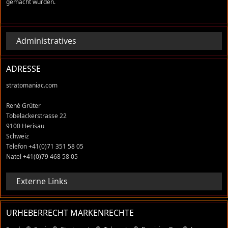
gemacht wurden.
Administratives
ADRESSE
stratomaniac.com
René Grüter
Tobelackerstrasse 22
9100 Herisau
Schweiz
Telefon +41(0)71 351 58 05
Natel +41(0)79 468 58 05
Externe Links
URHEBERRECHT MARKENRECHTE